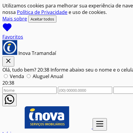
Utilizamos cookies para melhorar sua experiência de nave
nossa
Política de Privacidade
e uso de cookies.
Mais sobre
Aceitar todos
Favoritos
Inova Tramandaí
Olá, tudo bem?
20:38
Informe abaixo seu o nome e o celu
Venda
Aluguel Anual
20:38