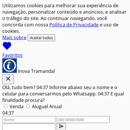
Utilizamos cookies para melhorar sua experiência de
navegação, personalizar conteúdo e anúncios, e analisar
o tráfego do site. Ao continuar navegando, você
concorda com nossa
Política de Privacidade
e uso de
cookies.
Mais sobre
Aceitar todos
Favoritos
Inova Tramandaí
Olá, tudo bem?
04:37
Informe abaixo seu o nome e o
celular para conversarmos pelo Whatsapp.
04:37
E qual
finalidade procura?
Venda
Aluguel Anual
04:37