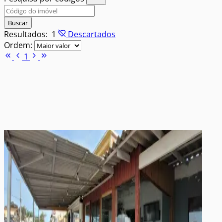
Buscar
Resultados:
1
Descartados
Ordem:
1