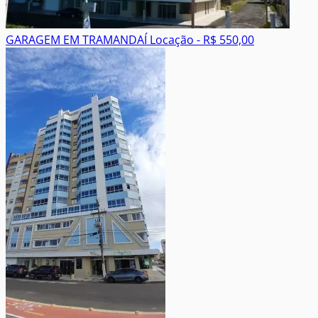
GARAGEM EM TRAMANDAÍ
Locação - R$ 550,00