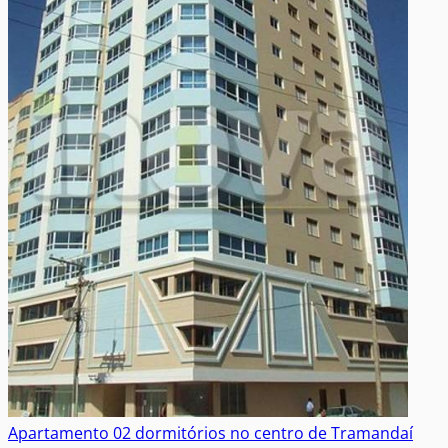
Apartamento 02 dormitórios no centro de Tramandaí