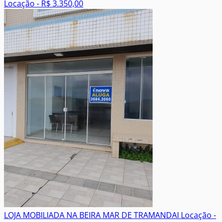
Locação - R$ 3.350,00
LOJA MOBILIADA NA BEIRA MAR DE TRAMANDAI
Locação -