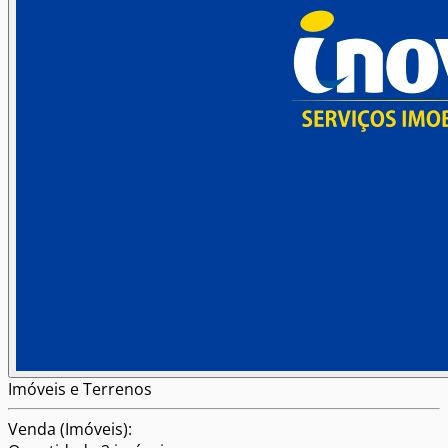
Imóveis e Terrenos
Venda (Imóveis):