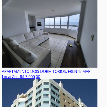
APARTAMENTO DOIS DORMITORIOS, FRENTE MAR!
Locação - R$ 3.000,00