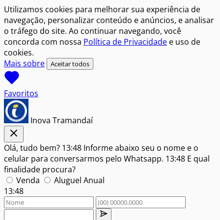
Utilizamos cookies para melhorar sua experiência de
navegação, personalizar conteúdo e anúncios, e analisar
o tráfego do site. Ao continuar navegando, você
concorda com nossa
Política de Privacidade
e uso de
cookies.
Mais sobre
Aceitar todos
Favoritos
Inova Tramandaí
Olá, tudo bem?
13:48
Informe abaixo seu o nome e o
celular para conversarmos pelo Whatsapp.
13:48
E qual
finalidade procura?
Venda
Aluguel Anual
13:48