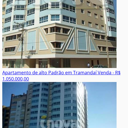
Apartamento de alto Padrão em Tramandaí
Venda - R$
1.050.000,00