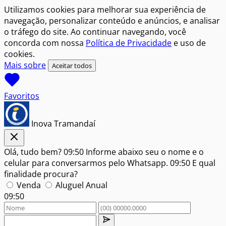
Utilizamos cookies para melhorar sua experiência de
navegação, personalizar conteúdo e anúncios, e analisar
o tráfego do site. Ao continuar navegando, você
concorda com nossa
Política de Privacidade
e uso de
cookies.
Mais sobre
Aceitar todos
Favoritos
Inova Tramandaí
Olá, tudo bem?
09:50
Informe abaixo seu o nome e o
celular para conversarmos pelo Whatsapp.
09:50
E qual
finalidade procura?
Venda
Aluguel Anual
09:50