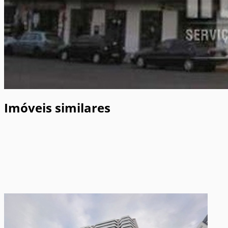
Imóveis similares