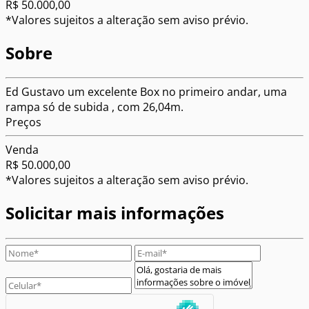
R$ 50.000,00
*Valores sujeitos a alteração sem aviso prévio.
Sobre
Ed Gustavo um excelente Box no primeiro andar, uma
rampa só de subida , com 26,04m.
Preços
Venda
R$ 50.000,00
*Valores sujeitos a alteração sem aviso prévio.
Solicitar mais informações